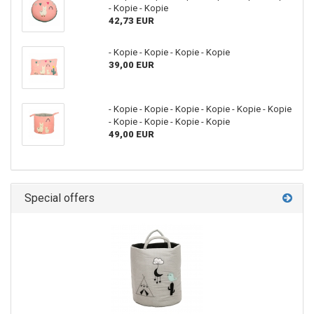
- Kopie - Kopie
42,73 EUR
- Kopie - Kopie - Kopie - Kopie
39,00 EUR
- Kopie - Kopie - Kopie - Kopie - Kopie - Kopie
- Kopie - Kopie - Kopie - Kopie
49,00 EUR
Special offers