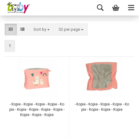
Sort by
32 per page
1
TOP
TOP
- Kopie - Kopie - Kopie - Kopie - Ko
- Kopie - Kopie - Kopie - Kopie - Ko
pie - Kopie - Kopie - Kopie - Kopie -
pie - Kopie - Kopie - Kopie
Kopie - Kopie - Kopie