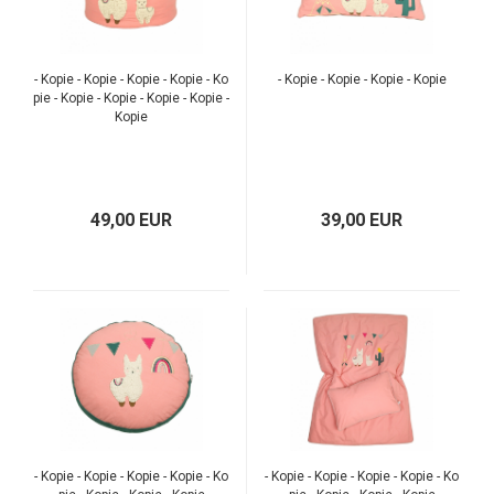
- Kopie - Kopie - Kopie - Kopie - Ko
- Kopie - Kopie - Kopie - Kopie
pie - Kopie - Kopie - Kopie - Kopie -
Kopie
49,00 EUR
39,00 EUR
TOP
TOP
- Kopie - Kopie - Kopie - Kopie - Ko
- Kopie - Kopie - Kopie - Kopie - Ko