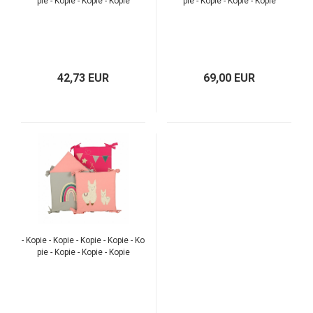
pie - Kopie - Kopie - Kopie
pie - Kopie - Kopie - Kopie
42,73 EUR
69,00 EUR
TOP
- Kopie - Kopie - Kopie - Kopie - Ko
pie - Kopie - Kopie - Kopie