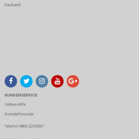
backend.
KUNDENSERVICE
Online-Hilfe
Kontaktformular
Telefon 0800 2234567