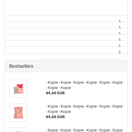
Bestsellers
- Kopie - Kopie - Kopie - Kopie - Kopie - Kopie
- Kopie - Kopie
69,00 EUR
- Kopie - Kopie - Kopie - Kopie - Kopie - Kopie
- Kopie - Kopie
69,00 EUR
- Kopie - Kopie - Kopie - Kopie - Kopie - Kopie