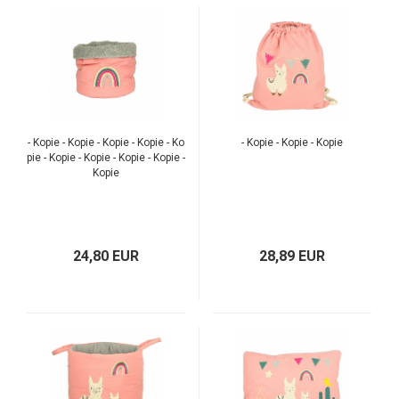
TOP
TOP
- Kopie - Kopie - Kopie - Kopie - Ko
- Kopie - Kopie - Kopie
pie - Kopie - Kopie - Kopie - Kopie -
Kopie
24,80 EUR
28,89 EUR
TOP
TOP