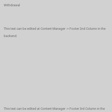
Withdrawal
This text can be edited at Content Manager -> Footer 2nd Column in the
backend.
This text can be edited at Content Manager -> Footer 3rd Column in the