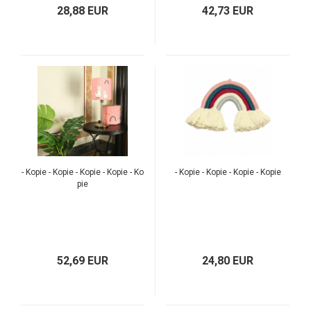
28,88 EUR
42,73 EUR
TOP
TOP
- Kopie - Kopie - Kopie - Kopie - Ko
- Kopie - Kopie - Kopie - Kopie
pie
52,69 EUR
24,80 EUR