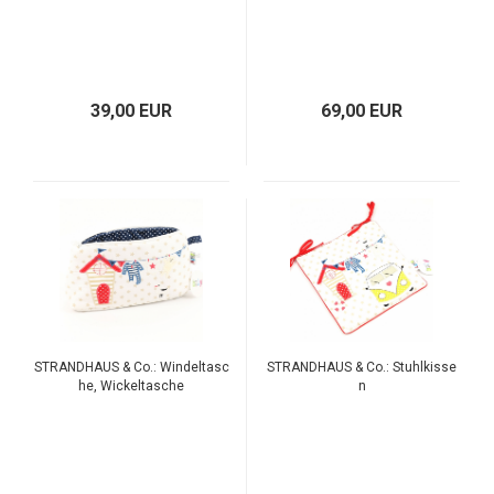
39,00 EUR
69,00 EUR
STRANDHAUS & Co.: Windeltasc
STRANDHAUS & Co.: Stuhlkisse
he, Wickeltasche
n