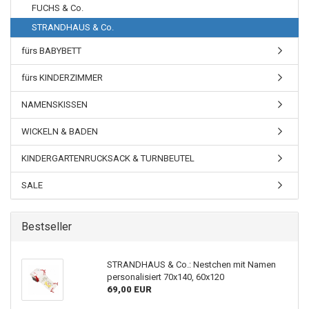
FUCHS & Co.
STRANDHAUS & Co.
fürs BABYBETT
fürs KINDERZIMMER
NAMENSKISSEN
WICKELN & BADEN
KINDERGARTENRUCKSACK & TURNBEUTEL
SALE
Bestseller
STRANDHAUS & Co.: Nestchen mit Namen
personalisiert 70x140, 60x120
69,00 EUR