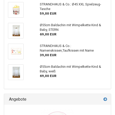
STRANDHAUS & Co.: Ø45 XXL Spielzeug-
Tasche
59,00 EUR
Ø55cm Baldachin mit Wimpelkette Kind &
Baby, STERN
69,00 EUR
STRANDHAUS & Co.:
Namenskissen,Taufkissen mit Name
39,00 EUR
Ø55cm Baldachin mit Wimpelkette Kind &
Baby, weiß
69,00 EUR
Angebote