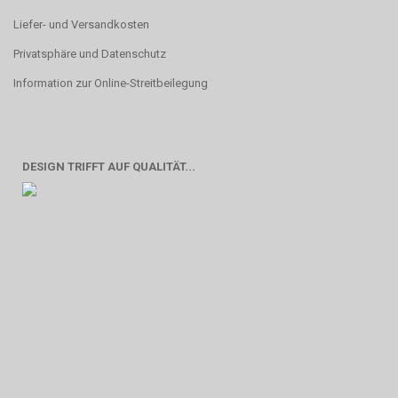
Liefer- und Versandkosten
Privatsphäre und Datenschutz
Information zur Online-Streitbeilegung
DESIGN TRIFFT AUF QUALITÄT...