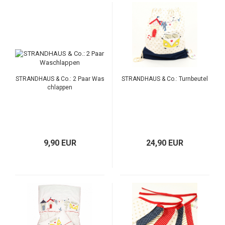
STRANDHAUS & Co.: 2 Paar Was
STRANDHAUS & Co.: Turnbeutel
chlappen
9,90 EUR
24,90 EUR