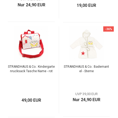
Nur 24,90 EUR
19,00 EUR
-36%
STRANDHAUS & Co.: Kindergarte
STRANDHAUS & Co.: Bademant
nrucksack Tasche Name - rot
el - Sterne
UVP 39,00 EUR
Nur 24,90 EUR
49,00 EUR