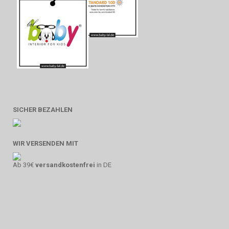
SICHER BEZAHLEN
WIR VERSENDEN MIT
Ab 39€
versandkostenfrei
in DE