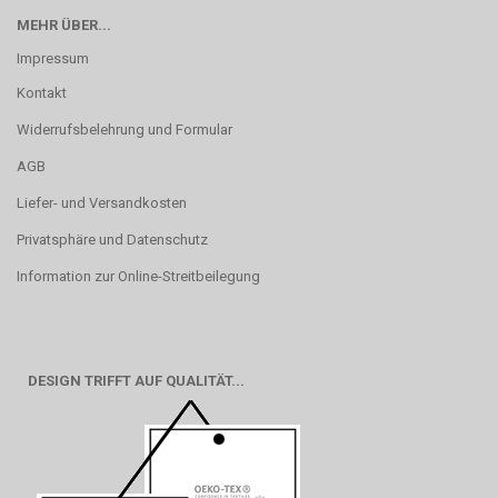
MEHR ÜBER...
Impressum
Kontakt
Widerrufsbelehrung und Formular
AGB
Liefer- und Versandkosten
Privatsphäre und Datenschutz
Information zur Online-Streitbeilegung
DESIGN TRIFFT AUF QUALITÄT...