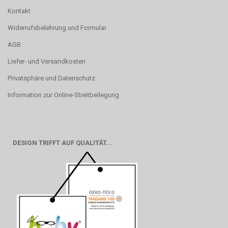
Kontakt
Widerrufsbelehrung und Formular
AGB
Liefer- und Versandkosten
Privatsphäre und Datenschutz
Information zur Online-Streitbeilegung
DESIGN TRIFFT AUF QUALITÄT...