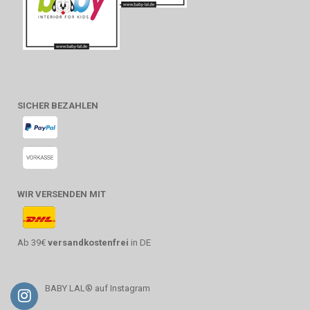
SICHER BEZAHLEN
WIR VERSENDEN MIT
Ab 39€
versandkostenfrei
in DE
BABY LAL® auf Instagram