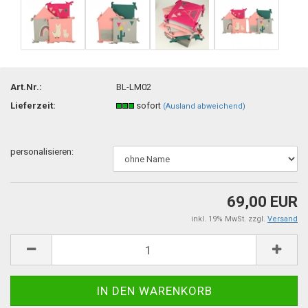
TOP
Art.Nr.:
BL-LM02
Lieferzeit:
sofort
(Ausland abweichend)
personalisieren:
69,00 EUR
inkl. 19% MwSt. zzgl.
Versand