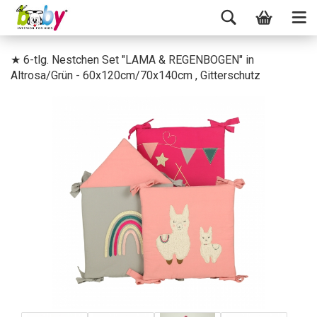
★ 6-tlg. Nestchen Set "LAMA & REGENBOGEN" in
Altrosa/Grün - 60x120cm/70x140cm , Gitterschutz