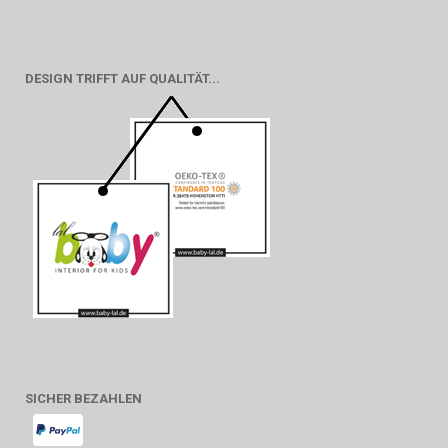
DESIGN TRIFFT AUF QUALITÄT...
SICHER BEZAHLEN