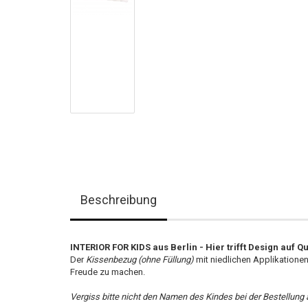
Beschreibung
INTERIOR FOR KIDS aus Berlin - Hier trifft Design auf Qu
Der
Kissenbezug (ohne Füllung)
mit niedlichen Applikationen
Freude zu machen.
Vergiss bitte nicht den Namen des Kindes bei der Bestellung 